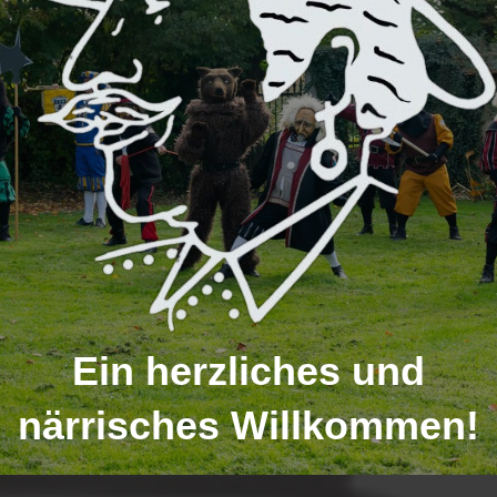
Ein herzliches und
närrisches Willkommen!