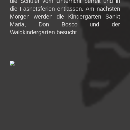
die Schüler vom Unterricht befreit und in
die Fasnetsferien entlassen. Am nächsten
Morgen werden die Kindergärten Sankt
Maria, Don Bosco und der
Waldkindergarten besucht.