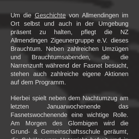
Um die
Geschichte
von Allmendingen im
Ort selbst und auch in der Umgebung
präsent zu halten, pflegt die NZ
Allmendingen Zigeunergruppe e.V. dieses
Brauchtum. Neben zahlreichen Umzügen
und Brauchtumsabenden, die die
Narrenzunft während der Fasnet besucht,
stehen auch zahlreiche eigene Aktionen
auf dem Programm.
Hierbei spielt neben dem Nachtumzug am
letzten Januarwochenende das
Fasnetswochenende eine wichtige Rolle.
Am Morgen des Glombigen wird die
Grund- & Gemeinschaftsschule geräumt,