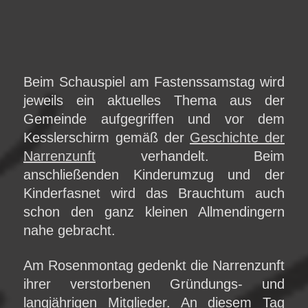
Beim Schauspiel am Fastenssamstag wird
jeweils ein aktuelles Thema aus der
Gemeinde aufgegriffen und vor dem
Kesslerschirm gemäß der
Geschichte der
Narrenzunft
verhandelt. Beim
anschließenden Kinderumzug und der
Kinderfasnet wird das Brauchtum auch
schon den ganz kleinen Allmendingern
nahe gebracht.
Am Rosenmontag gedenkt die Narrenzunft
ihrer verstorbenen Gründungs- und
langjährigen Mitglieder. An diesem Tag