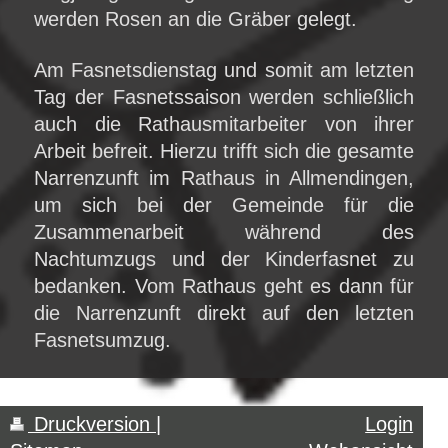
werden Rosen an die Gräber gelegt.
Am Fasnetsdienstag und somit am letzten
Tag der Fasnetssaison werden schließlich
auch die Rathausmitarbeiter von ihrer
Arbeit befreit. Hierzu trifft sich die gesamte
Narrenzunft im Rathaus in Allmendingen,
um sich bei der Gemeinde für die
Zusammenarbeit während des
Nachtumzugs und der Kinderfasnet zu
bedanken. Vom Rathaus geht es dann für
die Narrenzunft direkt auf den letzten
Fasnetsumzug.
Druckversion
|
Login